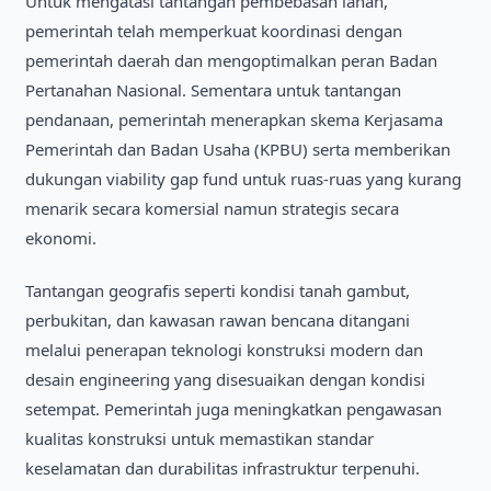
Untuk mengatasi tantangan pembebasan lahan,
pemerintah telah memperkuat koordinasi dengan
pemerintah daerah dan mengoptimalkan peran Badan
Pertanahan Nasional. Sementara untuk tantangan
pendanaan, pemerintah menerapkan skema Kerjasama
Pemerintah dan Badan Usaha (KPBU) serta memberikan
dukungan viability gap fund untuk ruas-ruas yang kurang
menarik secara komersial namun strategis secara
ekonomi.
Tantangan geografis seperti kondisi tanah gambut,
perbukitan, dan kawasan rawan bencana ditangani
melalui penerapan teknologi konstruksi modern dan
desain engineering yang disesuaikan dengan kondisi
setempat. Pemerintah juga meningkatkan pengawasan
kualitas konstruksi untuk memastikan standar
keselamatan dan durabilitas infrastruktur terpenuhi.