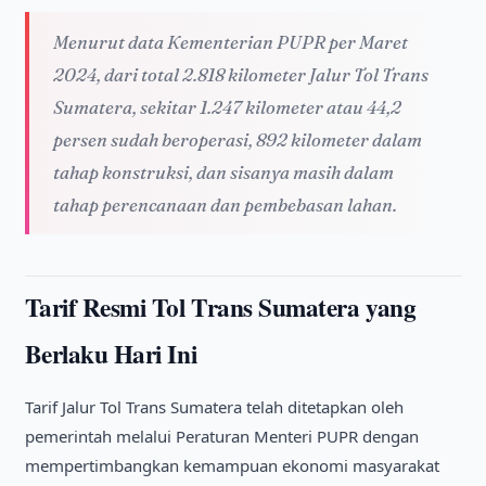
Menurut data Kementerian PUPR per Maret
2024, dari total 2.818 kilometer Jalur Tol Trans
Sumatera, sekitar 1.247 kilometer atau 44,2
persen sudah beroperasi, 892 kilometer dalam
tahap konstruksi, dan sisanya masih dalam
tahap perencanaan dan pembebasan lahan.
Tarif Resmi Tol Trans Sumatera yang
Berlaku Hari Ini
Tarif Jalur Tol Trans Sumatera telah ditetapkan oleh
pemerintah melalui Peraturan Menteri PUPR dengan
mempertimbangkan kemampuan ekonomi masyarakat