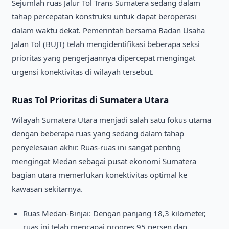
Sejumlah ruas Jalur Tol Trans Sumatera sedang dalam
tahap percepatan konstruksi untuk dapat beroperasi
dalam waktu dekat. Pemerintah bersama Badan Usaha
Jalan Tol (BUJT) telah mengidentifikasi beberapa seksi
prioritas yang pengerjaannya dipercepat mengingat
urgensi konektivitas di wilayah tersebut.
Ruas Tol Prioritas di Sumatera Utara
Wilayah Sumatera Utara menjadi salah satu fokus utama
dengan beberapa ruas yang sedang dalam tahap
penyelesaian akhir. Ruas-ruas ini sangat penting
mengingat Medan sebagai pusat ekonomi Sumatera
bagian utara memerlukan konektivitas optimal ke
kawasan sekitarnya.
Ruas Medan-Binjai: Dengan panjang 18,3 kilometer,
ruas ini telah mencapai progres 95 persen dan