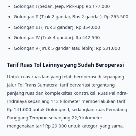
Golongan I (Sedan, Jeep, Pick-up): Rp 177.000
Golongan II (Truk 2 gandar, Bus 2 gandar): Rp 265.500
Golongan III (Truk 3 gandar): Rp 354.000
Golongan IV (Truk 4 gandar): Rp 442.500
Golongan V (Truk 5 gandar atau lebih): Rp 531.000
Tarif Ruas Tol Lainnya yang Sudah Beroperasi
Untuk ruas-ruas lain yang telah beroperasi di sepanjang
Jalur Tol Trans Sumatera, tarif bervariasi tergantung
panjang ruas dan kompleksitas konstruksi. Ruas Palindra-
Indralaya sepanjang 112 kilometer memberlakukan tarif
Rp 141.000 untuk Golongan I, sedangkan ruas Pematang
Panggang-Tempino sepanjang 22,9 kilometer
mengenakan tarif Rp 29.000 untuk kategori yang sama.