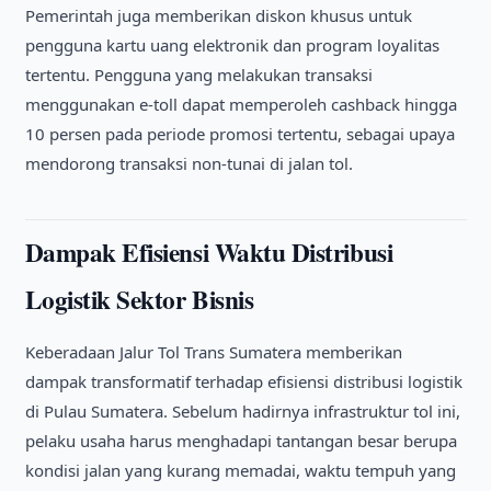
Pemerintah juga memberikan diskon khusus untuk
pengguna kartu uang elektronik dan program loyalitas
tertentu. Pengguna yang melakukan transaksi
menggunakan e-toll dapat memperoleh cashback hingga
10 persen pada periode promosi tertentu, sebagai upaya
mendorong transaksi non-tunai di jalan tol.
Dampak Efisiensi Waktu Distribusi
Logistik Sektor Bisnis
Keberadaan Jalur Tol Trans Sumatera memberikan
dampak transformatif terhadap efisiensi distribusi logistik
di Pulau Sumatera. Sebelum hadirnya infrastruktur tol ini,
pelaku usaha harus menghadapi tantangan besar berupa
kondisi jalan yang kurang memadai, waktu tempuh yang