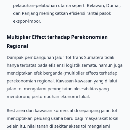
pelabuhan-pelabuhan utama seperti Belawan, Dumai,
dan Panjang meningkatkan efisiensi rantai pasok
ekspor-impor.
Multiplier Effect terhadap Perekonomian
Regional
Dampak pembangunan Jalur Tol Trans Sumatera tidak
hanya terbatas pada efisiensi logistik semata, namun juga
menciptakan efek berganda (multiplier effect) terhadap
perekonomian regional. Kawasan-kawasan yang dilalui
jalan tol mengalami peningkatan aksesibilitas yang
mendorong pertumbuhan ekonomi lokal.
Rest area dan kawasan komersial di sepanjang jalan tol
menciptakan peluang usaha baru bagi masyarakat lokal.
Selain itu, nilai tanah di sekitar akses tol mengalami