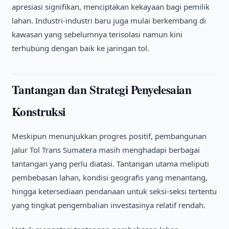
apresiasi signifikan, menciptakan kekayaan bagi pemilik
lahan. Industri-industri baru juga mulai berkembang di
kawasan yang sebelumnya terisolasi namun kini
terhubung dengan baik ke jaringan tol.
Tantangan dan Strategi Penyelesaian
Konstruksi
Meskipun menunjukkan progres positif, pembangunan
Jalur Tol Trans Sumatera masih menghadapi berbagai
tantangan yang perlu diatasi. Tantangan utama meliputi
pembebasan lahan, kondisi geografis yang menantang,
hingga ketersediaan pendanaan untuk seksi-seksi tertentu
yang tingkat pengembalian investasinya relatif rendah.