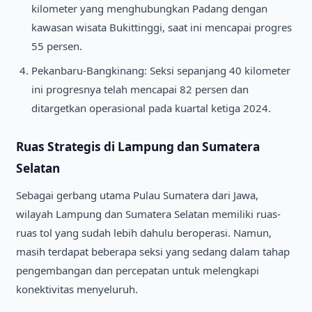
kilometer yang menghubungkan Padang dengan
kawasan wisata Bukittinggi, saat ini mencapai progres
55 persen.
Pekanbaru-Bangkinang: Seksi sepanjang 40 kilometer
ini progresnya telah mencapai 82 persen dan
ditargetkan operasional pada kuartal ketiga 2024.
Ruas Strategis di Lampung dan Sumatera
Selatan
Sebagai gerbang utama Pulau Sumatera dari Jawa,
wilayah Lampung dan Sumatera Selatan memiliki ruas-
ruas tol yang sudah lebih dahulu beroperasi. Namun,
masih terdapat beberapa seksi yang sedang dalam tahap
pengembangan dan percepatan untuk melengkapi
konektivitas menyeluruh.