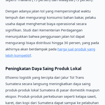
Dengan adanya jalan tol yang mempersingkat waktu
tempuh dan mengurangi konsumsi bahan bakar, pelaku
usaha dapat menghemat biaya operasional secara
signifikan. Studi dari Kementerian Perdagangan
menunjukkan bahwa penggunaan jalan tol dapat
mengurangi biaya distribusi hingga 30 persen, yang pada
akhirnya akan berdampak pada
harga jual produk yang
lebih kompetitif
.
Peningkatan Daya Saing Produk Lokal
Efisiensi logistik yang tercipta dari Jalur Tol Trans
Sumatera secara langsung meningkatkan daya saing
produk-produk lokal Sumatera di pasar domestik maupun
ekspor. Produk-produk perkebunan seperti kelapa sawit,
karet, dan kopi dari Sumatera dapat sampai ke pelabuhan