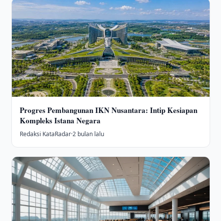
Progres Pembangunan IKN Nusantara: Intip Kesiapan
Kompleks Istana Negara
Redaksi KataRadar
·
2 bulan lalu