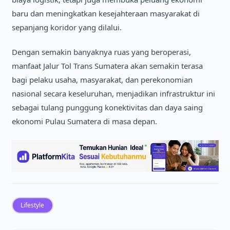
baru dan meningkatkan kesejahteraan masyarakat di
sepanjang koridor yang dilalui.
Dengan semakin banyaknya ruas yang beroperasi,
manfaat Jalur Tol Trans Sumatera akan semakin terasa
bagi pelaku usaha, masyarakat, dan perekonomian
nasional secara keseluruhan, menjadikan infrastruktur ini
sebagai tulang punggung konektivitas dan daya saing
ekonomi Pulau Sumatera di masa depan.
Lifestyle