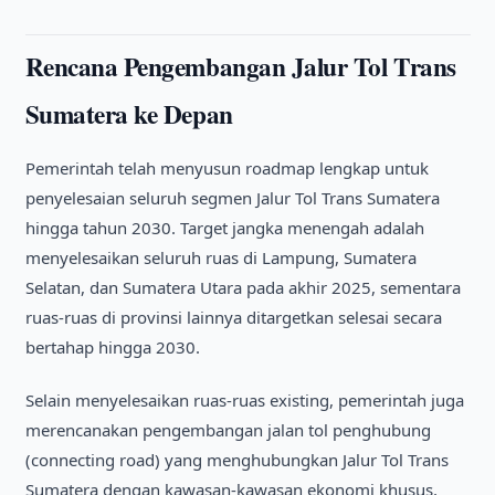
Rencana Pengembangan Jalur Tol Trans
Sumatera ke Depan
Pemerintah telah menyusun roadmap lengkap untuk
penyelesaian seluruh segmen Jalur Tol Trans Sumatera
hingga tahun 2030. Target jangka menengah adalah
menyelesaikan seluruh ruas di Lampung, Sumatera
Selatan, dan Sumatera Utara pada akhir 2025, sementara
ruas-ruas di provinsi lainnya ditargetkan selesai secara
bertahap hingga 2030.
Selain menyelesaikan ruas-ruas existing, pemerintah juga
merencanakan pengembangan jalan tol penghubung
(connecting road) yang menghubungkan Jalur Tol Trans
Sumatera dengan kawasan-kawasan ekonomi khusus,