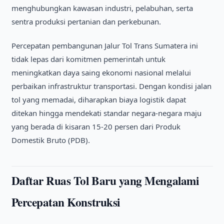
menghubungkan kawasan industri, pelabuhan, serta
sentra produksi pertanian dan perkebunan.
Percepatan pembangunan Jalur Tol Trans Sumatera ini
tidak lepas dari komitmen pemerintah untuk
meningkatkan daya saing ekonomi nasional melalui
perbaikan infrastruktur transportasi. Dengan kondisi jalan
tol yang memadai, diharapkan biaya logistik dapat
ditekan hingga mendekati standar negara-negara maju
yang berada di kisaran 15-20 persen dari Produk
Domestik Bruto (PDB).
Daftar Ruas Tol Baru yang Mengalami
Percepatan Konstruksi