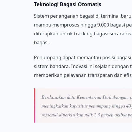
Teknologi Bagasi Otomatis
Sistem penanganan bagasi di terminal baru
mampu memproses hingga 9.000 bagasi per j
diterapkan untuk tracking bagasi secara re
bagasi.
Penumpang dapat memantau posisi bagasi me
sistem bandara. Inovasi ini sejalan dengan t
memberikan pelayanan transparan dan efis
Berdasarkan data Kementerian Perhubungan, pr
meningkatkan kapasitas penumpang hingga 40 
regional diperkirakan naik 2,3 persen akibat p