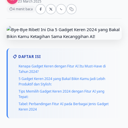
23 March 2025
⏱
4 menit baca
📋 DAFTAR ISI
Kenapa Gadget Keren dengan Fitur AI Itu Must-Have di
Tahun 2024?
5 Gadget Keren 2024 yang Bakal Bikin Kamu Jadi Lebih
Produktif dan Stylish:
Tips Memilih Gadget Keren 2024 dengan Fitur AI yang
Tepat:
Tabel: Perbandingan Fitur AI pada Berbagai Jenis Gadget
Keren 2024