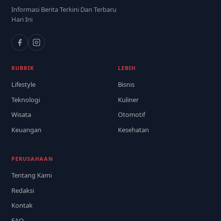
Informasi Berita Terkini Dan Terbaru
Hari Ini
RUBRIK
LEBIH
Lifestyle
Bisnis
Teknologi
Kuliner
Wisata
Otomotif
Keuangan
Kesehatan
PERUSAHAAN
Tentang Kami
Redaksi
Kontak
FAQ