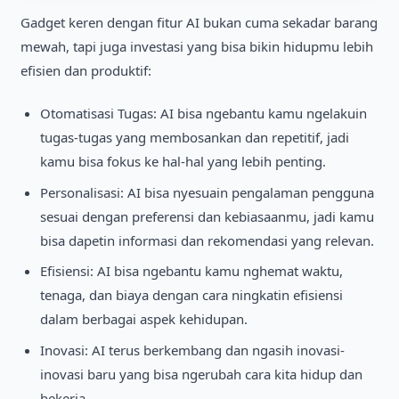
Gadget keren dengan fitur AI bukan cuma sekadar barang
mewah, tapi juga investasi yang bisa bikin hidupmu lebih
efisien dan produktif:
Otomatisasi Tugas: AI bisa ngebantu kamu ngelakuin
tugas-tugas yang membosankan dan repetitif, jadi
kamu bisa fokus ke hal-hal yang lebih penting.
Personalisasi: AI bisa nyesuain pengalaman pengguna
sesuai dengan preferensi dan kebiasaanmu, jadi kamu
bisa dapetin informasi dan rekomendasi yang relevan.
Efisiensi: AI bisa ngebantu kamu nghemat waktu,
tenaga, dan biaya dengan cara ningkatin efisiensi
dalam berbagai aspek kehidupan.
Inovasi: AI terus berkembang dan ngasih inovasi-
inovasi baru yang bisa ngerubah cara kita hidup dan
bekerja.