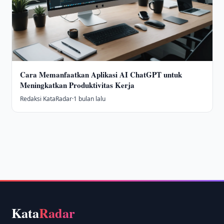
Cara Memanfaatkan Aplikasi AI ChatGPT untuk
Meningkatkan Produktivitas Kerja
Redaksi KataRadar
·
1 bulan lalu
Kata
Radar