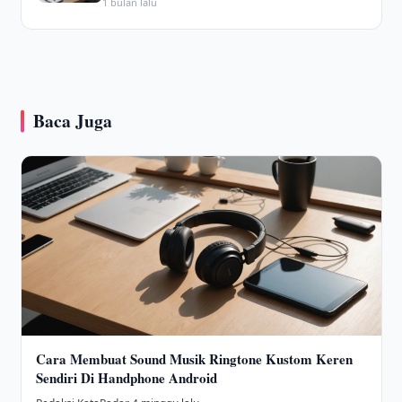
1 bulan lalu
Baca Juga
Cara Membuat Sound Musik Ringtone Kustom Keren
Sendiri Di Handphone Android