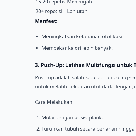
15-20 repetisi
Menengah
20+ repetisi
Lanjutan
Manfaat:
Meningkatkan ketahanan otot kaki.
Membakar kalori lebih banyak.
3. Push-Up: Latihan Multifungsi untuk
Push-up adalah salah satu latihan paling se
untuk melatih kekuatan otot dada, lengan, 
Cara Melakukan:
Mulai dengan posisi plank.
Turunkan tubuh secara perlahan hingga 