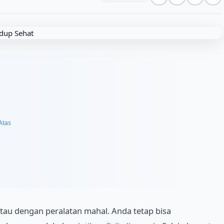
Atas
atau dengan peralatan mahal. Anda tetap bisa