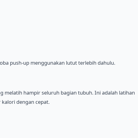
coba push-up menggunakan lutut terlebih dahulu.
 melatih hampir seluruh bagian tubuh. Ini adalah latihan
 kalori dengan cepat.