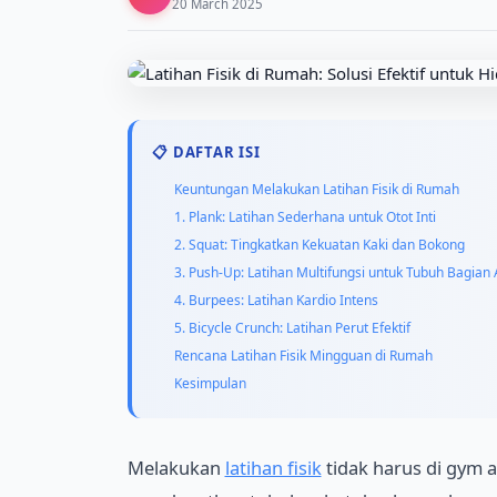
20 March 2025
📋 DAFTAR ISI
Keuntungan Melakukan Latihan Fisik di Rumah
1. Plank: Latihan Sederhana untuk Otot Inti
2. Squat: Tingkatkan Kekuatan Kaki dan Bokong
3. Push-Up: Latihan Multifungsi untuk Tubuh Bagian 
4. Burpees: Latihan Kardio Intens
5. Bicycle Crunch: Latihan Perut Efektif
Rencana Latihan Fisik Mingguan di Rumah
Kesimpulan
Melakukan
latihan fisik
tidak harus di gym 