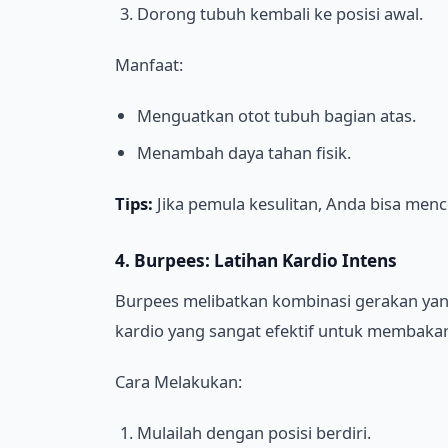
Dorong tubuh kembali ke posisi awal.
Manfaat:
Menguatkan otot tubuh bagian atas.
Menambah daya tahan fisik.
Tips:
Jika pemula kesulitan, Anda bisa men
4. Burpees: Latihan Kardio Intens
Burpees melibatkan kombinasi gerakan yang
kardio yang sangat efektif untuk membakar
Cara Melakukan:
Mulailah dengan posisi berdiri.