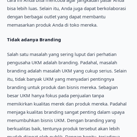
bisa lebih luas. Selain itu, Anda juga dapat berkolaborasi
dengan berbagai outlet yang dapat membantu
memasarkan produk Anda di toko mereka.
Tidak adanya Branding
Salah satu masalah yang sering luput dari perhatian
pengusaha UKM adalah branding. Padahal, masalah
branding adalah masalah UKM yang cukup serius. Selain
itu, tidak banyak UKM yang menyadari pentingnya
branding untuk produk dan bisnis mereka. Sebagian
besar UKM hanya fokus pada penjualan tanpa
memikirkan kualitas merek dan produk mereka. Padahal
menjaga kualitas branding sangat penting dalam upaya
menumbuhkan bisnis UKM. Dengan branding yang
berkualitas baik, tentunya produk tersebut akan lebih
mudah diingat oleh publik. Dengan begitu, terjadinya