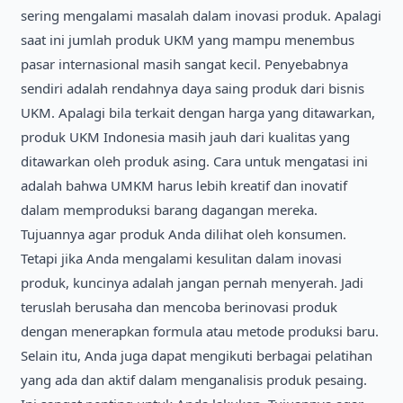
sering mengalami masalah dalam inovasi produk. Apalagi
saat ini jumlah produk UKM yang mampu menembus
pasar internasional masih sangat kecil. Penyebabnya
sendiri adalah rendahnya daya saing produk dari bisnis
UKM. Apalagi bila terkait dengan harga yang ditawarkan,
produk UKM Indonesia masih jauh dari kualitas yang
ditawarkan oleh produk asing. Cara untuk mengatasi ini
adalah bahwa UMKM harus lebih kreatif dan inovatif
dalam memproduksi barang dagangan mereka.
Tujuannya agar produk Anda dilihat oleh konsumen.
Tetapi jika Anda mengalami kesulitan dalam inovasi
produk, kuncinya adalah jangan pernah menyerah. Jadi
teruslah berusaha dan mencoba berinovasi produk
dengan menerapkan formula atau metode produksi baru.
Selain itu, Anda juga dapat mengikuti berbagai pelatihan
yang ada dan aktif dalam menganalisis produk pesaing.