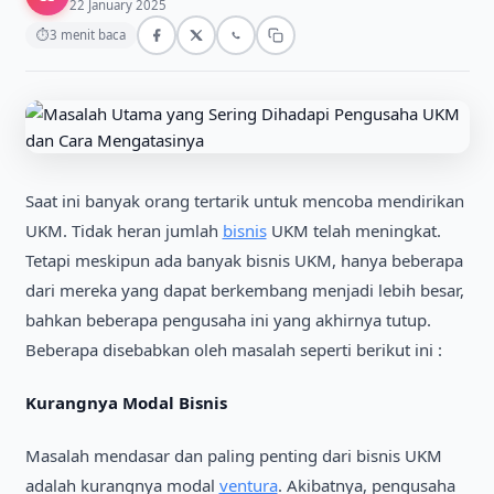
22 January 2025
⏱
3 menit baca
Saat ini banyak orang tertarik untuk mencoba mendirikan
UKM. Tidak heran jumlah
bisnis
UKM telah meningkat.
Tetapi meskipun ada banyak bisnis UKM, hanya beberapa
dari mereka yang dapat berkembang menjadi lebih besar,
bahkan beberapa pengusaha ini yang akhirnya tutup.
Beberapa disebabkan oleh masalah seperti berikut ini :
Kurangnya Modal Bisnis
Masalah mendasar dan paling penting dari bisnis UKM
adalah kurangnya modal
ventura
. Akibatnya, pengusaha