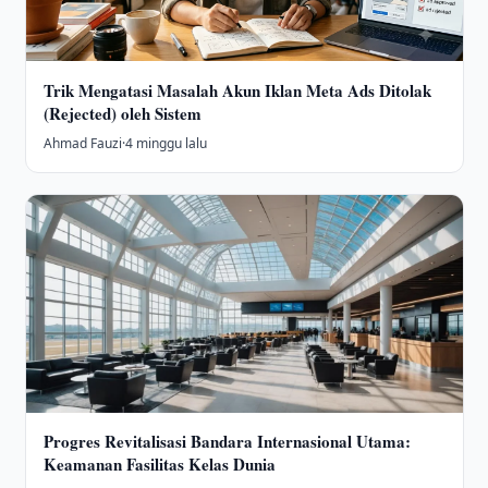
Trik Mengatasi Masalah Akun Iklan Meta Ads Ditolak
(Rejected) oleh Sistem
Ahmad Fauzi
·
4 minggu lalu
Progres Revitalisasi Bandara Internasional Utama:
Keamanan Fasilitas Kelas Dunia