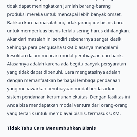
tidak dapat meningkatkan jumlah barang-barang
produksi mereka untuk mencapai lebih banyak omset.
Bahkan karena masalah ini, tidak jarang ide bisnis baru
untuk memperluas bisnis terlalu sering harus dihilangkan.
Akar dari masalah ini sendiri sebenarnya sangat klasik.
Sehingga para pengusaha UKM biasanya mengalami
kesulitan dalam mencari modal pembiayaan dari bank.
Alasannya adalah karena ada begitu banyak persyaratan
yang tidak dapat dipenuhi. Cara mengatasinya adalah
dengan memanfaatkan berbagai lembaga pendanaan
yang menawarkan pembiayaan modal berdasarkan
sistem pendanaan kerumunan ekuitas. Dengan fasilitas ini
Anda bisa mendapatkan modal ventura dari orang-orang
yang tertarik untuk membiayai bisnis, termasuk UKM.
Tidak Tahu Cara Menumbuhkan Bisnis