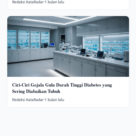
Redaksi KataRadar
·
1 bulan lalu
Ciri-Ciri Gejala Gula Darah Tinggi Diabetes yang
Sering Diabaikan Tubuh
Redaksi KataRadar
·
1 bulan lalu