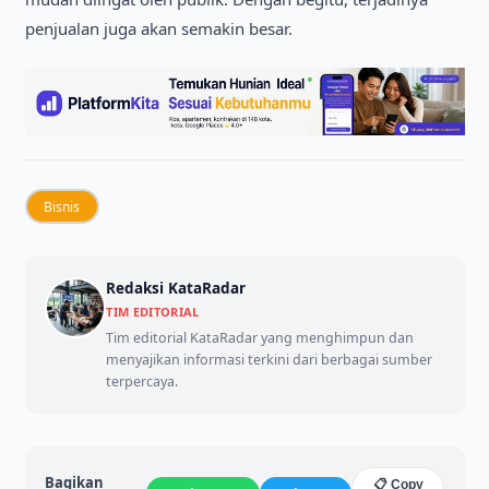
penjualan juga akan semakin besar.
Bisnis
Redaksi KataRadar
TIM EDITORIAL
Tim editorial KataRadar yang menghimpun dan
menyajikan informasi terkini dari berbagai sumber
terpercaya.
Bagikan
📋 Copy