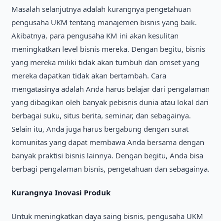
Masalah selanjutnya adalah kurangnya pengetahuan
pengusaha UKM tentang manajemen bisnis yang baik.
Akibatnya, para pengusaha KM ini akan kesulitan
meningkatkan level bisnis mereka. Dengan begitu, bisnis
yang mereka miliki tidak akan tumbuh dan omset yang
mereka dapatkan tidak akan bertambah. Cara
mengatasinya adalah Anda harus belajar dari pengalaman
yang dibagikan oleh banyak pebisnis dunia atau lokal dari
berbagai suku, situs berita, seminar, dan sebagainya.
Selain itu, Anda juga harus bergabung dengan surat
komunitas yang dapat membawa Anda bersama dengan
banyak praktisi bisnis lainnya. Dengan begitu, Anda bisa
berbagi pengalaman bisnis, pengetahuan dan sebagainya.
Kurangnya Inovasi Produk
Untuk meningkatkan daya saing bisnis, pengusaha UKM