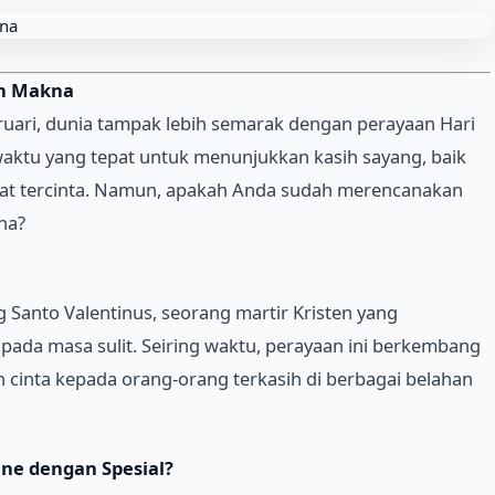
uh Makna
uari, dunia tampak lebih semarak dengan perayaan Hari
waktu yang tepat untuk menunjukkan kasih sayang, baik
at tercinta. Namun, apakah Anda sudah merencanakan
na?
Santo Valentinus, seorang martir Kristen yang
ada masa sulit. Seiring waktu, perayaan ini berkembang
cinta kepada orang-orang terkasih di berbagai belahan
ne dengan Spesial?