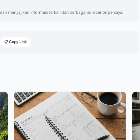
an menyajikan informasi terkini dari berbagai sumber terpercaya.
📋 Copy Link