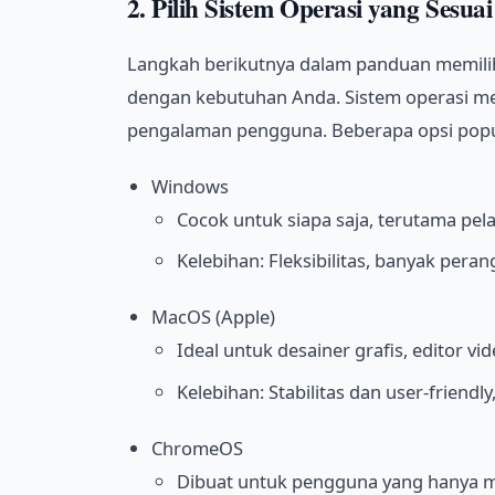
2. Pilih Sistem Operasi yang Sesuai
Langkah berikutnya dalam panduan memilih 
dengan kebutuhan Anda. Sistem operasi me
pengalaman pengguna. Beberapa opsi popu
Windows
Cocok untuk siapa saja, terutama pela
Kelebihan: Fleksibilitas, banyak pera
MacOS (Apple)
Ideal untuk desainer grafis, editor 
Kelebihan: Stabilitas dan user-friendl
ChromeOS
Dibuat untuk pengguna yang hanya 