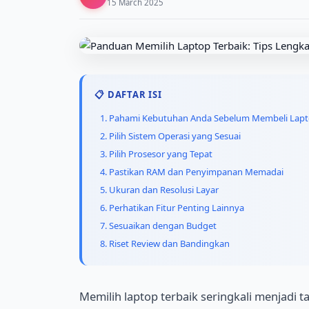
15 March 2025
📋 DAFTAR ISI
1. Pahami Kebutuhan Anda Sebelum Membeli Lap
2. Pilih Sistem Operasi yang Sesuai
3. Pilih Prosesor yang Tepat
4. Pastikan RAM dan Penyimpanan Memadai
5. Ukuran dan Resolusi Layar
6. Perhatikan Fitur Penting Lainnya
7. Sesuaikan dengan Budget
8. Riset Review dan Bandingkan
Memilih laptop terbaik seringkali menjadi 