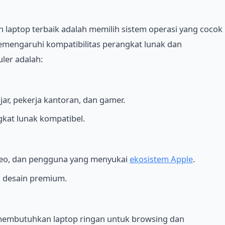
laptop terbaik adalah memilih sistem operasi yang cocok
mengaruhi kompatibilitas perangkat lunak dan
ler adalah:
jar, pekerja kantoran, dan gamer.
ngkat lunak kompatibel.
video, dan pengguna yang menyukai
ekosistem Apple
.
y, desain premium.
membutuhkan laptop ringan untuk browsing dan