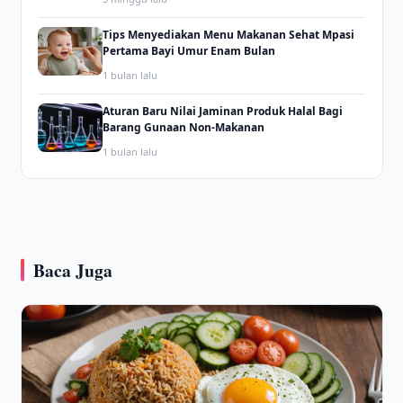
Tips Menyediakan Menu Makanan Sehat Mpasi
Pertama Bayi Umur Enam Bulan
1 bulan lalu
Aturan Baru Nilai Jaminan Produk Halal Bagi
Barang Gunaan Non-Makanan
1 bulan lalu
Baca Juga