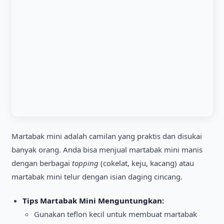
Martabak mini adalah camilan yang praktis dan disukai
banyak orang. Anda bisa menjual martabak mini manis
dengan berbagai
topping
(cokelat, keju, kacang) atau
martabak mini telur dengan isian daging cincang.
Tips Martabak Mini Menguntungkan:
Gunakan teflon kecil untuk membuat martabak