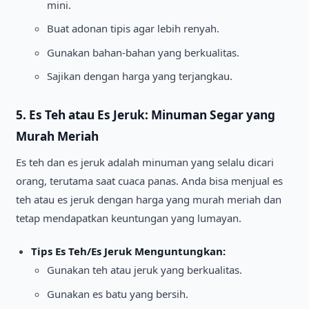
mini.
Buat adonan tipis agar lebih renyah.
Gunakan bahan-bahan yang berkualitas.
Sajikan dengan harga yang terjangkau.
5. Es Teh atau Es Jeruk: Minuman Segar yang
Murah Meriah
Es teh dan es jeruk adalah minuman yang selalu dicari
orang, terutama saat cuaca panas. Anda bisa menjual es
teh atau es jeruk dengan harga yang murah meriah dan
tetap mendapatkan keuntungan yang lumayan.
Tips Es Teh/Es Jeruk Menguntungkan:
Gunakan teh atau jeruk yang berkualitas.
Gunakan es batu yang bersih.