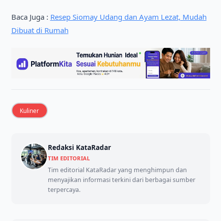
Baca Juga :
Resep Siomay Udang dan Ayam Lezat, Mudah
Dibuat di Rumah
Kuliner
Redaksi KataRadar
TIM EDITORIAL
Tim editorial KataRadar yang menghimpun dan
menyajikan informasi terkini dari berbagai sumber
terpercaya.