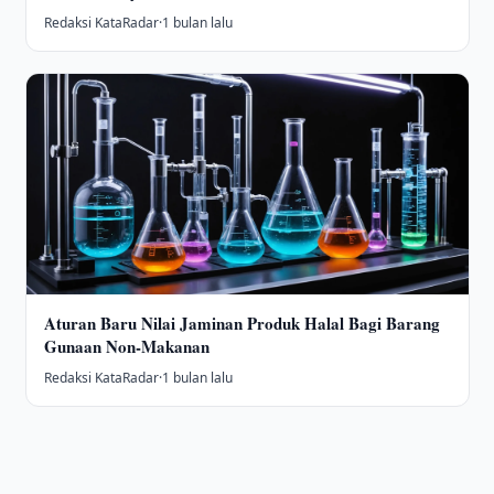
Redaksi KataRadar
·
1 bulan lalu
Aturan Baru Nilai Jaminan Produk Halal Bagi Barang
Gunaan Non-Makanan
Redaksi KataRadar
·
1 bulan lalu