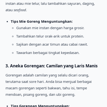
instan atau mie telur, lalu tambahkan sayuran, daging,
atau
seafood
.
Tips Mie Goreng Menguntungkan:
Gunakan mie instan dengan harga grosir.
Tambahkan telur orak-arik untuk protein.
Sajikan dengan acar timun atau cabai rawit.
Tawarkan berbagai tingkat kepedasan.
3. Aneka Gorengan: Camilan yang Laris Manis
Gorengan adalah camilan yang selalu dicari orang,
terutama saat sore hari. Anda bisa menjual berbagai
macam gorengan seperti bakwan, tahu isi, tempe
mendoan, pisang goreng, dan ubi goreng.
Tips Gorengan Menguntungkan: