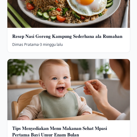
Resep Nasi Goreng Kampung Sederhana ala Rumahan
Dimas Pratama
·
3 minggu lalu
Tips Menyediakan Menu Makanan Sehat Mpasi
Pertama Bayi Umur Enam Bulan