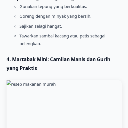
Gunakan tepung yang berkualitas.
Goreng dengan minyak yang bersih.
Sajikan selagi hangat.
Tawarkan sambal kacang atau petis sebagai
pelengkap.
4. Martabak Mini: Camilan Manis dan Gurih
yang Praktis