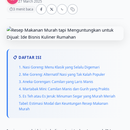
27 March 2025
⏱
3 menit baca
📋 DAFTAR ISI
1. Nasi Goreng: Menu Klasik yang Selalu Digemari
2. Mie Goreng: Alternatif Nasi yang Tak Kalah Populer
3. Aneka Gorengan: Camilan yang Laris Manis
4. Martabak Mini: Camilan Manis dan Gurih yang Praktis
5. Es Teh atau Es Jeruk: Minuman Segar yang Murah Meriah
Tabel: Estimasi Modal dan Keuntungan Resep Makanan
Murah