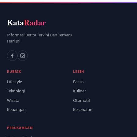
Kata
Radar
Informasi Berita Terkini Dan Terbaru
Hari Ini
RUBRIK
LEBIH
Lifestyle
Bisnis
Teknologi
Kuliner
Wisata
Otomotif
Keuangan
Kesehatan
PERUSAHAAN