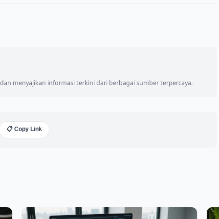
an menyajikan informasi terkini dari berbagai sumber terpercaya.
📋 Copy Link