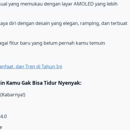
visual yang memukau dengan layar AMOLED yang lebih
aya diri dengan desain yang elegan, ramping, dan terbuat
bagai fitur baru yang belum pernah kamu temuin
nfaat, dan Tren di Tahun Ini
in Kamu Gak Bisa Tidur Nyenyak:
(Kabarnya!)
4.0
e