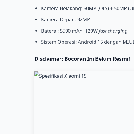
Kamera Belakang: 50MP (OIS) + 50MP (Ul
Kamera Depan: 32MP
Baterai: 5500 mAh, 120W
fast charging
Sistem Operasi: Android 15 dengan MIUI
Disclaimer: Bocoran Ini Belum Resmi!